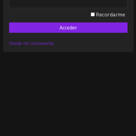
Recordarme
Olvide mi contraseña