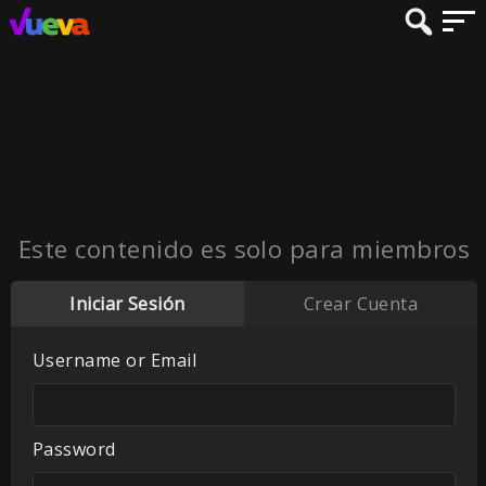
Este contenido es solo para miembros
Iniciar Sesión
Crear Cuenta
Username or Email
Password